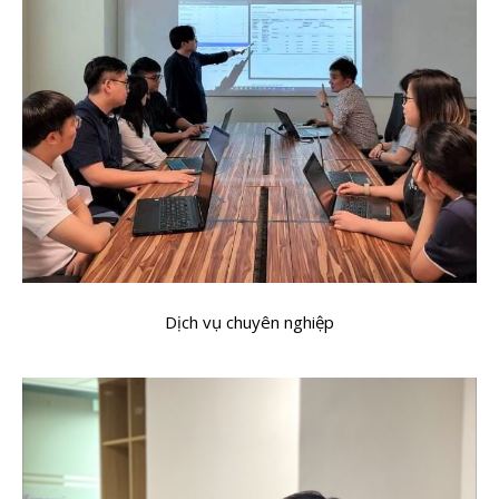
Dịch vụ chuyên nghiệp