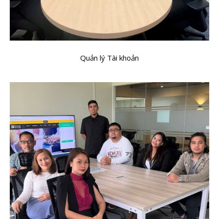
Quản lý Tài khoản