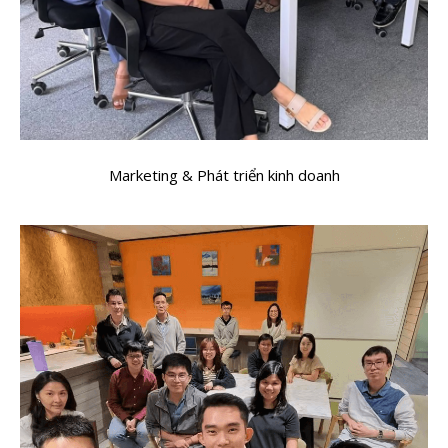
Marketing & Phát triển kinh doanh