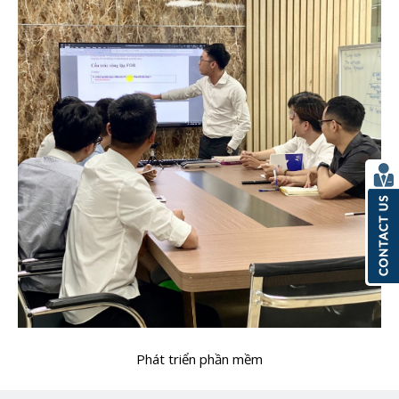
Phát triển phần mềm