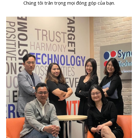
Chúng tôi trân trọng mọi đóng góp của bạn.