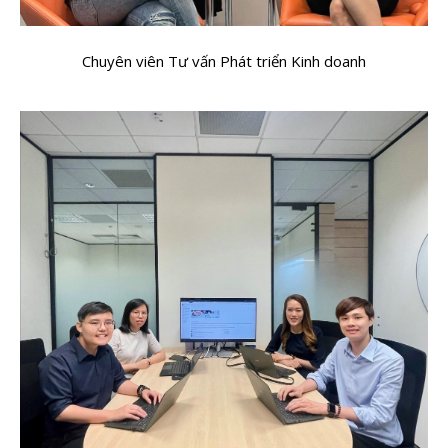
Chuyên viên Tư vấn Phát triển Kinh doanh