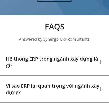
FAQS
Answered by Synergix ERP consultants.
Hệ thống ERP trong ngành xây dựng là
gì?
Vì sao ERP lại quan trọng với ngành xây
dựng?