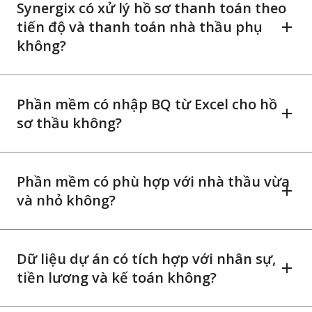
Synergix có xử lý hồ sơ thanh toán theo
tiến độ và thanh toán nhà thầu phụ
không?
Phần mềm có nhập BQ từ Excel cho hồ
sơ thầu không?
Phần mềm có phù hợp với nhà thầu vừa
và nhỏ không?
Dữ liệu dự án có tích hợp với nhân sự,
tiền lương và kế toán không?