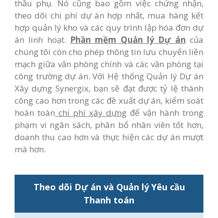
thầu phụ. Nó cũng bao gồm việc chứng nhận,
theo dõi chi phí dự án hợp nhất, mua hàng kết
hợp quản lý kho và các quy trình lập hóa đơn dự
án linh hoạt.
Phần mềm Quản lý Dự án
của
chúng tôi còn cho phép thông tin lưu chuyển liền
mạch giữa văn phòng chính và các văn phòng tại
công trường dự án. Với Hệ thống Quản lý Dự án
Xây dựng Synergix, bạn sẽ đạt được tỷ lệ thành
công cao hơn trong các đề xuất dự án, kiểm soát
hoàn toàn
chi phí xây dựng
để vận hành trong
phạm vi ngân sách, phân bổ nhân viên tốt hơn,
doanh thu cao hơn và thực hiện các dự án mượt
mà hơn.
Theo dõi Dự án và Quản lý Yêu cầu
Thanh toán