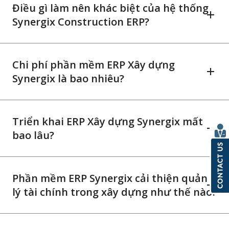
Điều gì làm nên khác biệt của hệ thống
Synergix Construction ERP?
Chi phí phần mềm ERP Xây dựng
Synergix là bao nhiêu?
Triển khai ERP Xây dựng Synergix mất
bao lâu?
Phần mềm ERP Synergix cải thiện quản
lý tài chính trong xây dựng như thế nào?