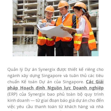
Quản lý Dự án Synergix được thiết kế riêng cho
ngành xây dựng Singapore và tuân thủ các tiêu
chuẩn Kế toán Dự án của Singapore.
Các Giải
pháp Hoạch định Nguồn lực Doanh nghiệp
(ERP) của Synergix bao phủ toàn bộ quy trình
kinh doanh — từ giai đoạn báo giá dự án cho đến
việc yêu cầu thanh toán từ khách hàng và nhà