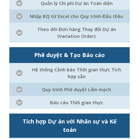
Quản lý Chi phí Dự án Toàn diện
Nhập BQ từ Excel cho Quy trình Đấu thầu
Theo dõi Đơn hàng Thay đổi Dự án
(Variation Order)
Phê duyệt & Tạo Báo cáo
Hệ thống Cảnh báo Thời gian thực Tích
hợp sẵn
Quy trình Phê duyệt Liền mạch
Báo cáo Thời gian thực
Tích hợp Dự án với Nhân sự và Kế
toán