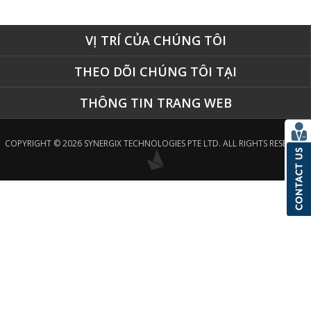
VỊ TRÍ CỦA CHÚNG TÔI
THEO DÕI CHÚNG TÔI TẠI
THÔNG TIN TRANG WEB
COPYRIGHT © 2026 SYNERGIX TECHNOLOGIES PTE LTD. ALL RIGHTS RESERVED