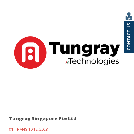
Tungray Singapore Pte Ltd
THÁNG 10 12, 2023