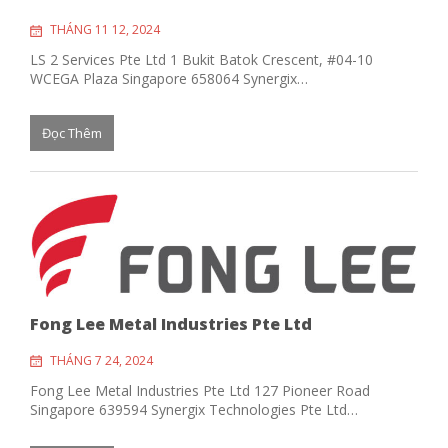
THÁNG 11 12, 2024
LS 2 Services Pte Ltd 1 Bukit Batok Crescent, #04-10
WCEGA Plaza Singapore 658064 Synergix…
Đọc Thêm
Fong Lee Metal Industries Pte Ltd
THÁNG 7 24, 2024
Fong Lee Metal Industries Pte Ltd 127 Pioneer Road
Singapore 639594 Synergix Technologies Pte Ltd…