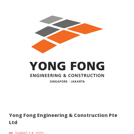
Yong Fong Engineering & Construction Pte
Ltd
THÁNG 1 8, 2025