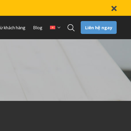
Liên hệ ngay
từ khách hàng
Blog