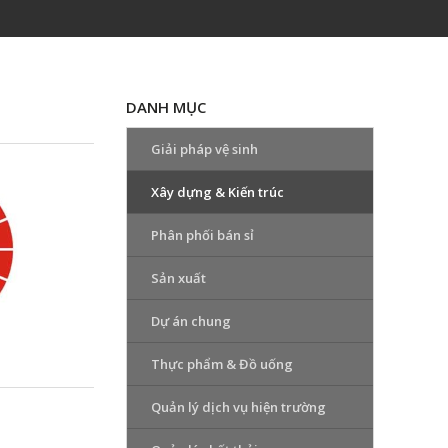
DANH MỤC
Giải pháp vệ sinh
Xây dựng & Kiến trúc
Phân phối bán sỉ
Sản xuất
Dự án chung
Thực phẩm & Đồ uống
Quản lý dịch vụ hiện trường