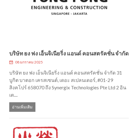
บริษัท ยง ฟง เอ็นจิเนียริ่ง แอนด์ คอนสตรัคชั่น จำกัด
08 มกราคม 2025
บริษัท ยง ฟง เอ็นจิเนียริ่ง แอนด์ คอนสตรัคชั่น จำกัด 31
บูกิต บาตอก เครสเซนต์, เดอะ สเปลนเดอร์, #01-29
สิงคโปร์ 658070 ถึง Synergix Technologies Pte Ltd 2 อิน
เต....
อ่านเพิ่มเติม