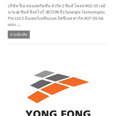
บริษัท จีเอ คอนสตรัคชั่น จำกัด 2 ซิมส์ โคลส #02-05 เจมิ
นาย @ ซิมส์ สิงคโปร์ 387298 ถึง Synergix Technologies
Pte Ltd 2 อินเตอร์เนชันแนล บิสซิเนส พาร์ค #07-05/06
เดอะ ....
อ่านเพิ่มเติม