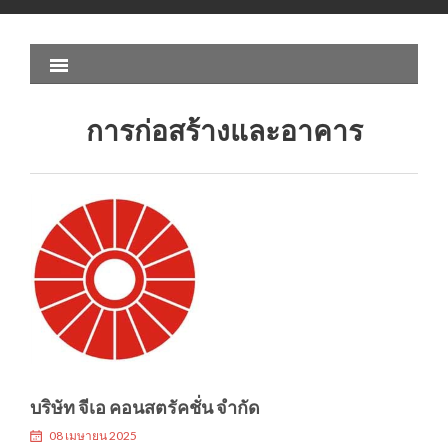
การก่อสร้างและอาคาร
บริษัท จีเอ คอนสตรัคชั่น จำกัด
08 เมษายน 2025