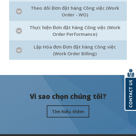
Theo dõi Đơn đặt hàng Công việc (Work
Order - WO)
Thực hiện Đơn đặt hàng Công việc (Work
Order Performance)
Lập Hóa đơn Đơn đặt hàng Công việc
(Work Order Billing)
Vì sao chọn chúng tôi?
Tìm hiểu thêm