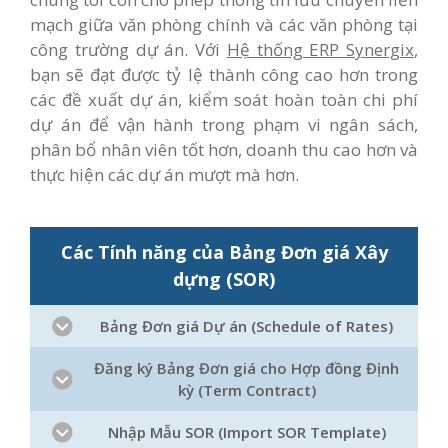
mạch giữa văn phòng chính và các văn phòng tại
công trường dự án. Với
Hệ thống ERP Synergix
,
bạn sẽ đạt được tỷ lệ thành công cao hơn trong
các đề xuất dự án, kiểm soát hoàn toàn chi phí
dự án để vận hành trong phạm vi ngân sách,
phân bổ nhân viên tốt hơn, doanh thu cao hơn và
thực hiện các dự án mượt mà hơn.
Các Tính năng của Bảng Đơn giá Xây
dựng (SOR)
Bảng Đơn giá Dự án (Schedule of Rates)
Đăng ký Bảng Đơn giá cho Hợp đồng Định
kỳ (Term Contract)
Nhập Mẫu SOR (Import SOR Template)