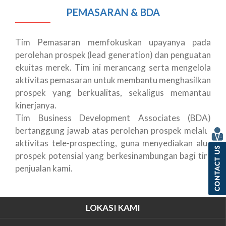
PEMASARAN & BDA
Tim Pemasaran memfokuskan upayanya pada
perolehan prospek (lead generation) dan penguatan
ekuitas merek. Tim ini merancang serta mengelola
aktivitas pemasaran untuk membantu menghasilkan
prospek yang berkualitas, sekaligus memantau
kinerjanya.
Tim Business Development Associates (BDA)
bertanggung jawab atas perolehan prospek melalui
aktivitas tele-prospecting, guna menyediakan alur
prospek potensial yang berkesinambungan bagi tim
penjualan kami.
LOKASI KAMI