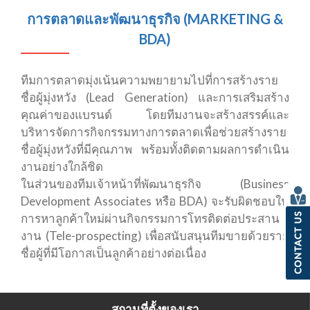
การตลาดและพัฒนาธุรกิจ (MARKETING &
BDA)
ทีมการตลาดมุ่งเน้นความพยายามไปที่การสร้างราย
ชื่อผู้มุ่งหวัง (Lead Generation) และการเสริมสร้าง
คุณค่าของแบรนด์ โดยทีมงานจะสร้างสรรค์และ
บริหารจัดการกิจกรรมทางการตลาดเพื่อช่วยสร้างราย
ชื่อผู้มุ่งหวังที่มีคุณภาพ พร้อมทั้งติดตามผลการดำเนิน
งานอย่างใกล้ชิด
ในส่วนของทีมเจ้าหน้าที่พัฒนาธุรกิจ (Business
Development Associates หรือ BDA) จะรับผิดชอบใน
การหาลูกค้าใหม่ผ่านกิจกรรมการโทรติดต่อประสาน
งาน (Tele-prospecting) เพื่อสนับสนุนทีมขายด้วยราย
ชื่อผู้ที่มีโอกาสเป็นลูกค้าอย่างต่อเนื่อง
สถานที่ตั้งของเรา