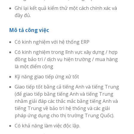
Ghi lại kết quả kiểm thử một cách chính xác và
đầy đủ.
Mô tả công việc
Có kinh nghiệm với hệ thống ERP
Có kinh nghiệm trong lĩnh vực xây dựng / hợp
đồng bảo trì / dịch vụ hiện trường / mua hàng
là một điểm cộng
Kỹ năng giao tiếp ứng xử tốt
Giao tiếp tốt bằng cả tiếng Anh và tiếng Trung
(để giao tiếp bằng tiếng Anh và tiếng Trung
nhằm giải đáp các thắc mắc bằng tiếng Anh và
tiếng Trung về bảo trì hệ thống và các giải
pháp ứng dụng cho thị trường Trung Quốc).
Có khả năng làm việc độc lập.