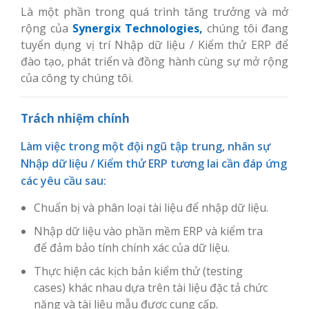
Là một phần trong quá trình tăng trưởng và mở
rộng của
Synergix Technologies,
chúng tôi đang
tuyển dụng vị trí Nhập dữ liệu / Kiểm thử ERP để
đào tạo, phát triển và đồng hành cùng sự mở rộng
của công ty chúng tôi.
Trách nhiệm chính
Làm việc trong một đội ngũ tập trung, nhân sự
Nhập dữ liệu / Kiểm thử ERP tương lai cần đáp ứng
các yêu cầu sau:
Chuẩn bị và phân loại tài liệu để nhập dữ liệu.
Nhập dữ liệu vào phần mềm ERP và kiểm tra
để đảm bảo tính chính xác của dữ liệu.
Thực hiện các kịch bản kiểm thử (testing
cases) khác nhau dựa trên tài liệu đặc tả chức
năng và tài liệu mẫu được cung cấp.