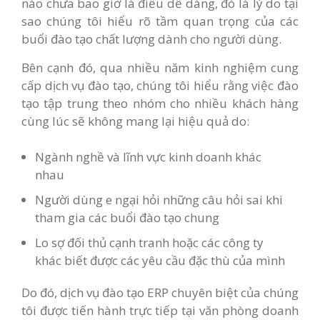
nào chưa bao giờ là điều dễ dàng, đó là lý do tại
sao chúng tôi hiểu rõ tầm quan trọng của các
buổi đào tạo chất lượng dành cho người dùng.
Bên cạnh đó, qua nhiều năm kinh nghiệm cung
cấp dịch vụ đào tạo, chúng tôi hiểu rằng việc đào
tạo tập trung theo nhóm cho nhiều khách hàng
cùng lúc sẽ không mang lại hiệu quả do:
Ngành nghề và lĩnh vực kinh doanh khác
nhau
Người dùng e ngại hỏi những câu hỏi sai khi
tham gia các buổi đào tạo chung
Lo sợ đối thủ cạnh tranh hoặc các công ty
khác biết được các yêu cầu đặc thù của mình
Do đó, dịch vụ đào tạo ERP chuyên biệt của chúng
tôi được tiến hành trực tiếp tại văn phòng doanh