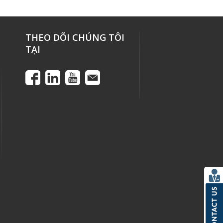
THEO DÕI CHÚNG TÔI
TẠI