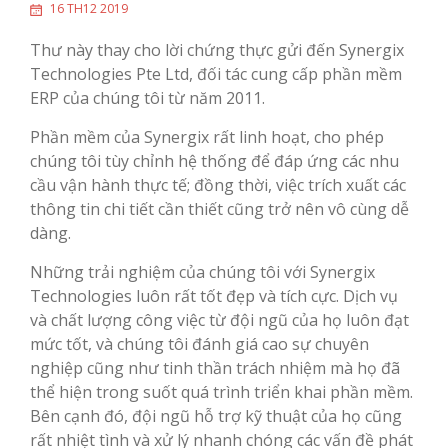
16 TH12 2019
Thư này thay cho lời chứng thực gửi đến Synergix
Technologies Pte Ltd, đối tác cung cấp phần mềm
ERP của chúng tôi từ năm 2011.
Phần mềm của Synergix rất linh hoạt, cho phép
chúng tôi tùy chỉnh hệ thống để đáp ứng các nhu
cầu vận hành thực tế; đồng thời, việc trích xuất các
thông tin chi tiết cần thiết cũng trở nên vô cùng dễ
dàng.
Những trải nghiệm của chúng tôi với Synergix
Technologies luôn rất tốt đẹp và tích cực. Dịch vụ
và chất lượng công việc từ đội ngũ của họ luôn đạt
mức tốt, và chúng tôi đánh giá cao sự chuyên
nghiệp cũng như tinh thần trách nhiệm mà họ đã
thể hiện trong suốt quá trình triển khai phần mềm.
Bên cạnh đó, đội ngũ hỗ trợ kỹ thuật của họ cũng
rất nhiệt tình và xử lý nhanh chóng các vấn đề phát