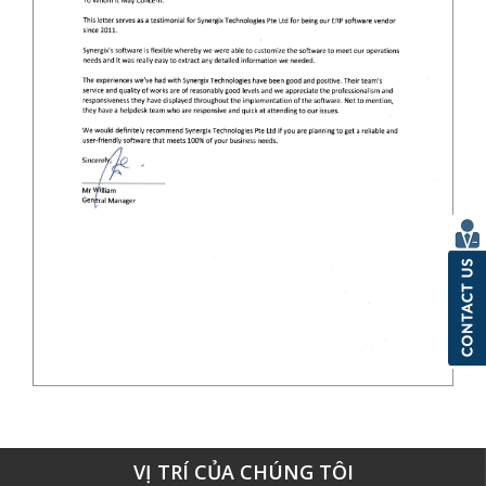
VỊ TRÍ CỦA CHÚNG TÔI