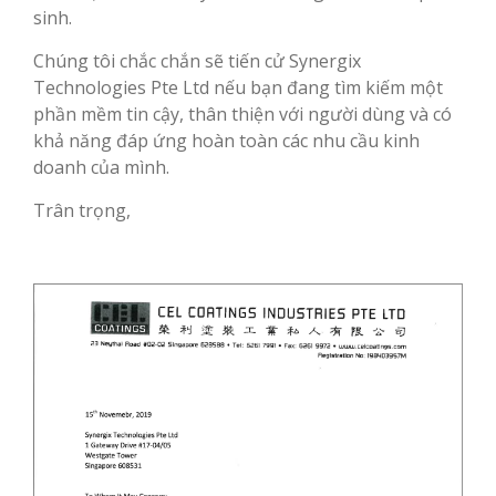
sinh.
Chúng tôi chắc chắn sẽ tiến cử Synergix
Technologies Pte Ltd nếu bạn đang tìm kiếm một
phần mềm tin cậy, thân thiện với người dùng và có
khả năng đáp ứng hoàn toàn các nhu cầu kinh
doanh của mình.
Trân trọng,