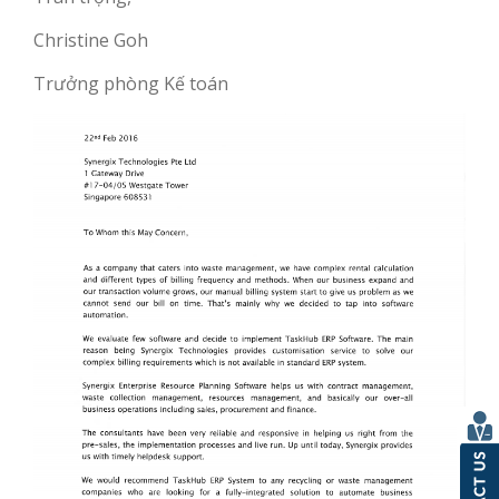
Christine Goh
Trưởng phòng Kế toán