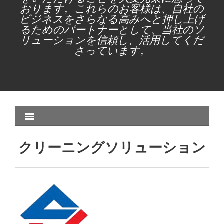
おります。これらのお客様は、自社の
ビジネスをさらなる高みへと押し上げ
るためのパートナーとして、当社のソ
リューションを信頼し、活用してくだ
さっています。
クリーニングソリューション